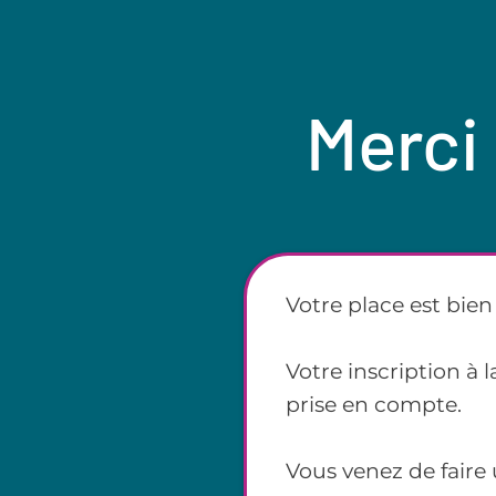
Merci 
Votre place est bien
Votre inscription à 
prise en compte.
Vous venez de faire 