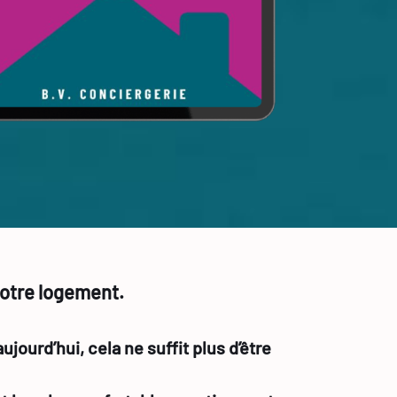
votre logement.
ourd’hui, cela ne suffit plus d’être