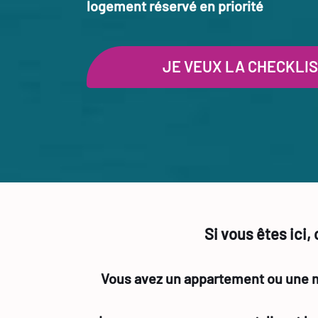
logement réservé en priorité
JE VEUX LA CHECKLI
Si vous êtes ici,
Vous avez un appartement ou une mai